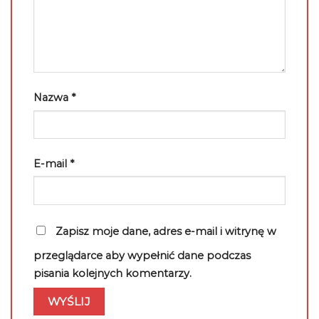
Nazwa
*
E-mail
*
Zapisz moje dane, adres e-mail i witrynę w
przeglądarce aby wypełnić dane podczas
pisania kolejnych komentarzy.