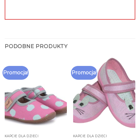
PODOBNE PRODUKTY
Promocja!
Promocja!
KAPCIE DLA DZIECI
KAPCIE DLA DZIECI