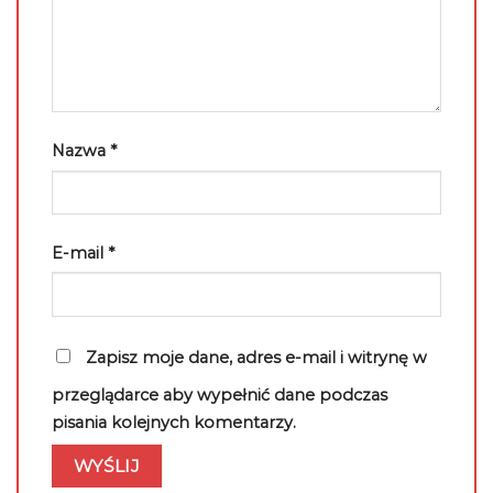
Nazwa
*
E-mail
*
Zapisz moje dane, adres e-mail i witrynę w
przeglądarce aby wypełnić dane podczas
pisania kolejnych komentarzy.