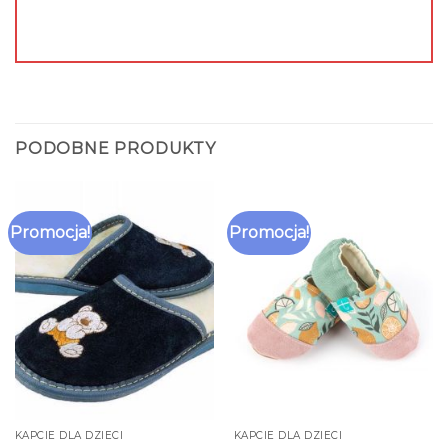
PODOBNE PRODUKTY
Promocja!
Promocja!
KAPCIE DLA DZIECI
KAPCIE DLA DZIECI