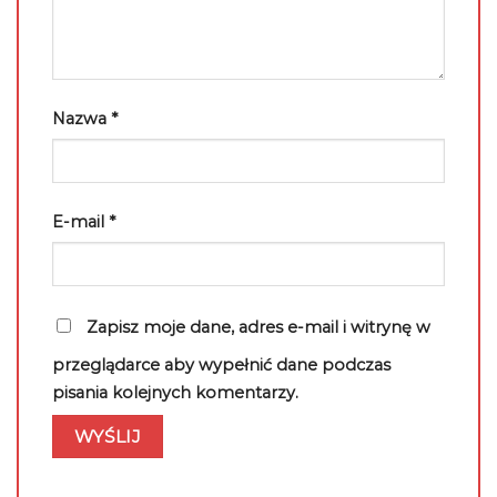
Nazwa
*
E-mail
*
Zapisz moje dane, adres e-mail i witrynę w
przeglądarce aby wypełnić dane podczas
pisania kolejnych komentarzy.