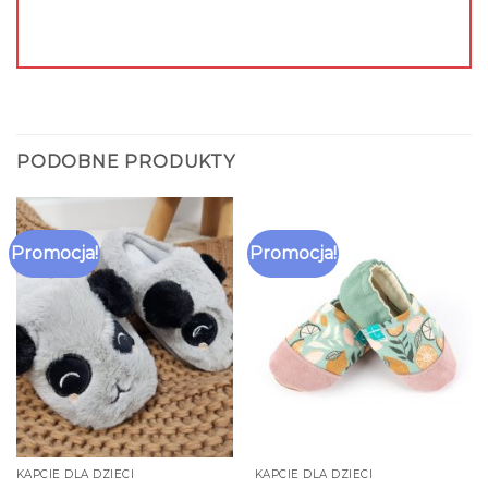
PODOBNE PRODUKTY
Promocja!
Promocja!
KAPCIE DLA DZIECI
KAPCIE DLA DZIECI