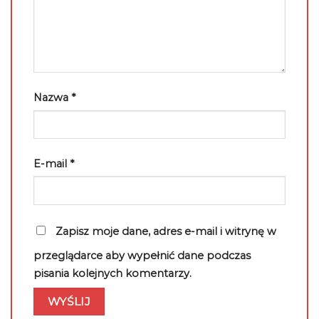
Nazwa
*
E-mail
*
Zapisz moje dane, adres e-mail i witrynę w
przeglądarce aby wypełnić dane podczas
pisania kolejnych komentarzy.