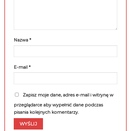
Nazwa
*
E-mail
*
Zapisz moje dane, adres e-mail i witrynę w
przeglądarce aby wypełnić dane podczas
pisania kolejnych komentarzy.