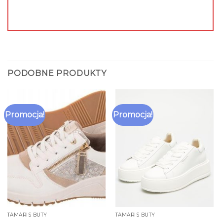
PODOBNE PRODUKTY
Promocja!
Promocja!
TAMARIS BUTY
TAMARIS BUTY