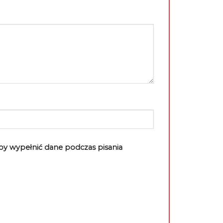
aby wypełnić dane podczas pisania