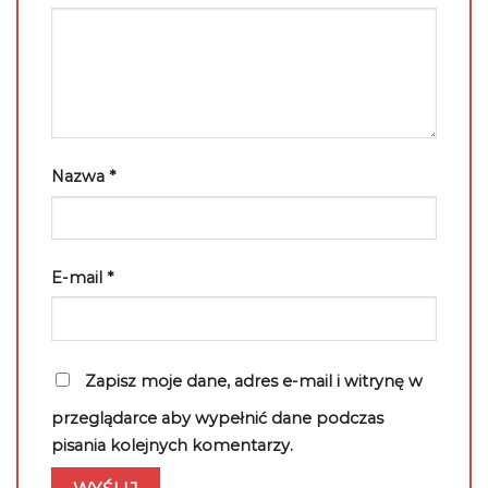
Nazwa
*
E-mail
*
Zapisz moje dane, adres e-mail i witrynę w
przeglądarce aby wypełnić dane podczas
pisania kolejnych komentarzy.