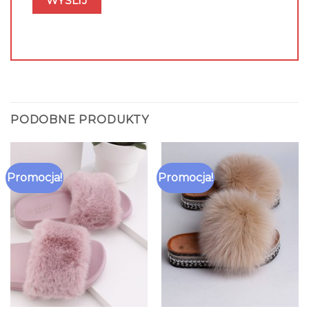
PODOBNE PRODUKTY
Promocja!
Promocja!