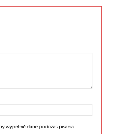
aby wypełnić dane podczas pisania