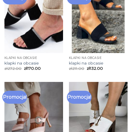
KLAPKI NA OBCASIE
KLAPKI NA OBCASIE
klapki na obcasie
klapki na obcasie
zł
272.00
zł
170.00
zł
211.00
zł
132.00
Promocja!
Promocja!