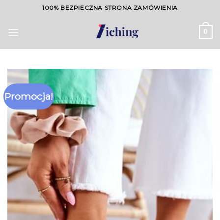
Skip
100% BEZPIECZNA STRONA ZAMÓWIENIA
to
content
0
Promocja!