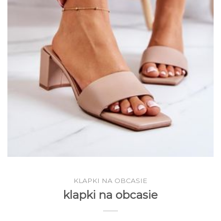
KLAPKI NA OBCASIE
klapki na obcasie