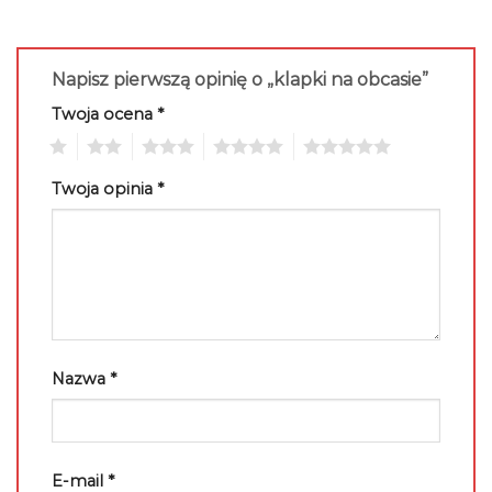
Napisz pierwszą opinię o „klapki na obcasie”
Twoja ocena
*
1
2
3
4
5
Twoja opinia
*
Nazwa
*
E-mail
*