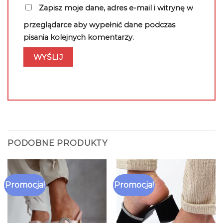
Zapisz moje dane, adres e-mail i witrynę w
przeglądarce aby wypełnić dane podczas
pisania kolejnych komentarzy.
PODOBNE PRODUKTY
Promocja!
Promocja!