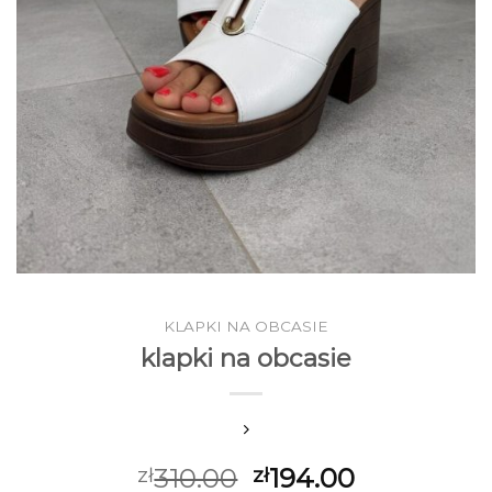
KLAPKI NA OBCASIE
klapki na obcasie
310.00
194.00
zł
zł