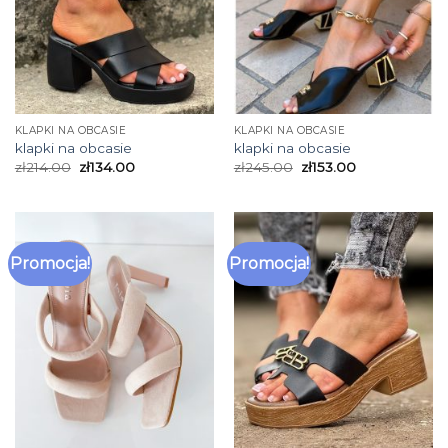
KLAPKI NA OBCASIE
KLAPKI NA OBCASIE
klapki na obcasie
klapki na obcasie
zł
214.00
zł
134.00
zł
245.00
zł
153.00
Promocja!
Promocja!