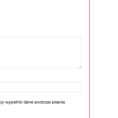
aby wypełnić dane podczas pisania