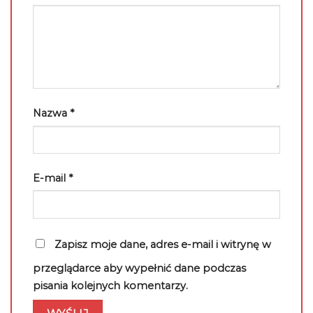
Nazwa
*
E-mail
*
Zapisz moje dane, adres e-mail i witrynę w
przeglądarce aby wypełnić dane podczas
pisania kolejnych komentarzy.