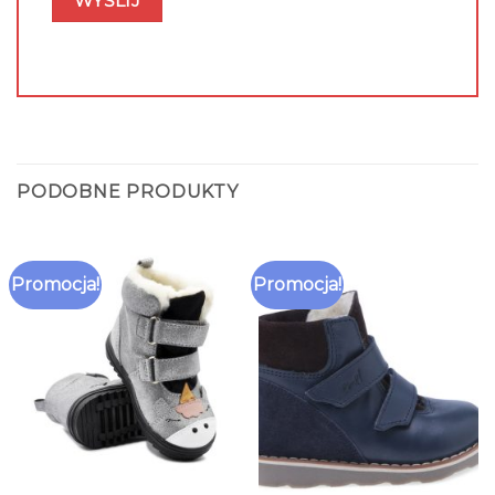
PODOBNE PRODUKTY
Promocja!
Promocja!