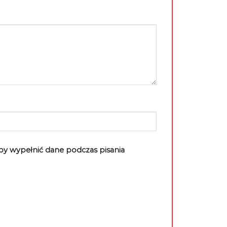
aby wypełnić dane podczas pisania