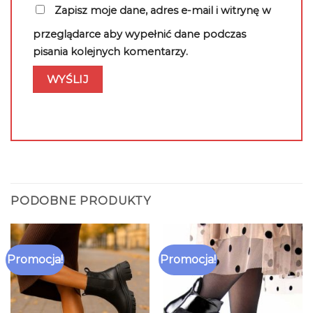
Zapisz moje dane, adres e-mail i witrynę w
przeglądarce aby wypełnić dane podczas
pisania kolejnych komentarzy.
PODOBNE PRODUKTY
Promocja!
Promocja!