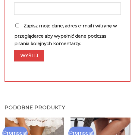
Zapisz moje dane, adres e-mail i witrynę w
przeglądarce aby wypełnić dane podczas
pisania kolejnych komentarzy.
PODOBNE PRODUKTY
Promocja!
Promocja!