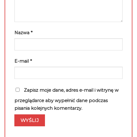
Nazwa
*
E-mail
*
Zapisz moje dane, adres e-mail i witrynę w
przeglądarce aby wypełnić dane podczas
pisania kolejnych komentarzy.