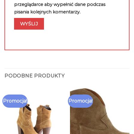
przeglądarce aby wypełnić dane podczas
pisania kolejnych komentarzy.
PODOBNE PRODUKTY
Promocja!
Promocja!