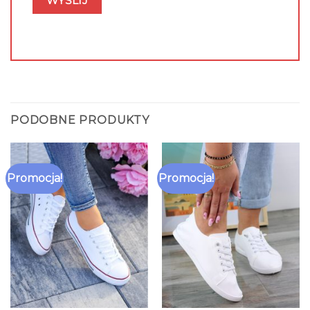
PODOBNE PRODUKTY
Promocja!
Promocja!