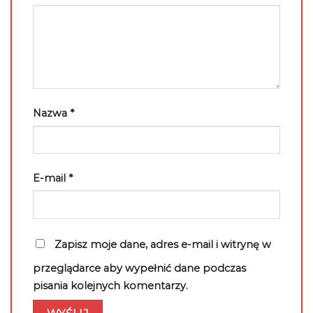
Nazwa
*
E-mail
*
Zapisz moje dane, adres e-mail i witrynę w
przeglądarce aby wypełnić dane podczas
pisania kolejnych komentarzy.