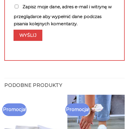
Zapisz moje dane, adres e-mail i witrynę w
przeglądarce aby wypełnić dane podczas
pisania kolejnych komentarzy.
PODOBNE PRODUKTY
Promocja!
Promocja!