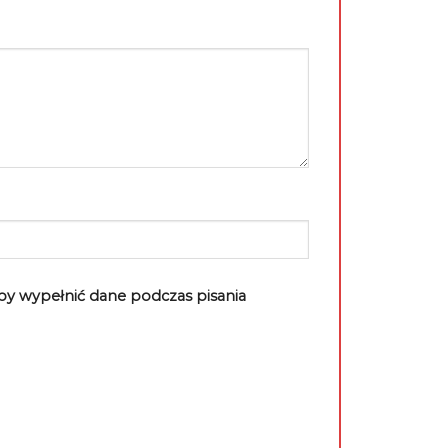
aby wypełnić dane podczas pisania