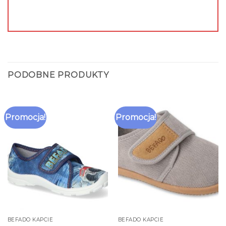
PODOBNE PRODUKTY
Promocja!
Promocja!
BEFADO KAPCIE
BEFADO KAPCIE