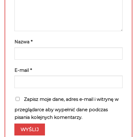
Nazwa
*
E-mail
*
Zapisz moje dane, adres e-mail i witrynę w
przeglądarce aby wypełnić dane podczas
pisania kolejnych komentarzy.