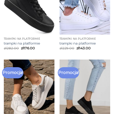
TRAMPKI NA PLATFORMIE
TRAMPKI NA PLATFORMIE
trampki na platformie
trampki na platformie
zł
282.00
zł
176.00
zł
229.00
zł
143.00
Promocja!
Promocja!