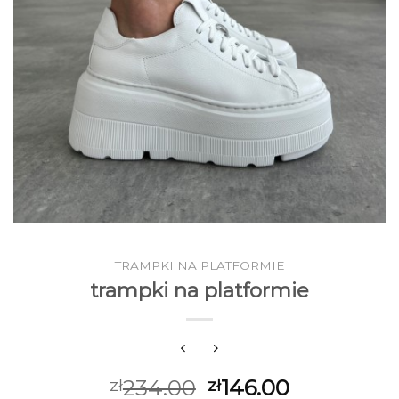
TRAMPKI NA PLATFORMIE
trampki na platformie
234.00
146.00
zł
zł