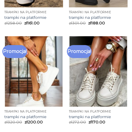
TRAMPKI NA PLATFORMIE
TRAMPKI NA PLATFORMIE
trampki na platformie
trampki na platformie
zł
258.00
zł
161.00
zł
301.00
zł
188.00
Promocja!
Promocja!
TRAMPKI NA PLATFORMIE
TRAMPKI NA PLATFORMIE
trampki na platformie
trampki na platformie
zł
320.00
zł
200.00
zł
272.00
zł
170.00