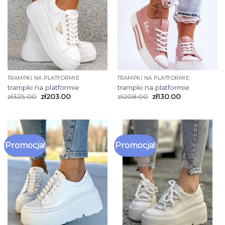
TRAMPKI NA PLATFORMIE
TRAMPKI NA PLATFORMIE
trampki na platformie
trampki na platformie
zł
325.00
zł
203.00
zł
208.00
zł
130.00
Promocja!
Promocja!