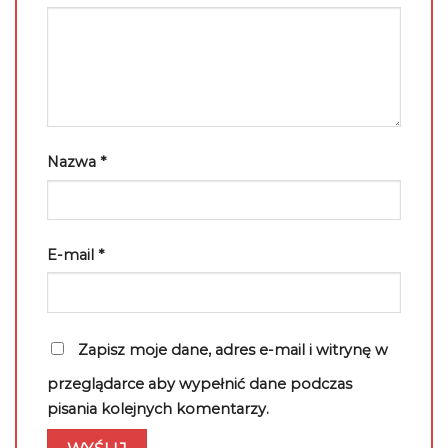
Nazwa
*
E-mail
*
Zapisz moje dane, adres e-mail i witrynę w
przeglądarce aby wypełnić dane podczas
pisania kolejnych komentarzy.