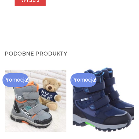
PODOBNE PRODUKTY
Promocja!
Promocja!