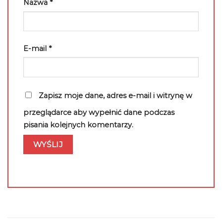
Nazwa
*
E-mail
*
Zapisz moje dane, adres e-mail i witrynę w
przeglądarce aby wypełnić dane podczas
pisania kolejnych komentarzy.