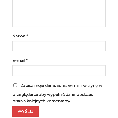
Nazwa
*
E-mail
*
Zapisz moje dane, adres e-mail i witrynę w
przeglądarce aby wypełnić dane podczas
pisania kolejnych komentarzy.