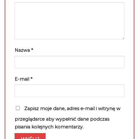
Nazwa
*
E-mail
*
Zapisz moje dane, adres e-mail i witrynę w
przeglądarce aby wypełnić dane podczas
pisania kolejnych komentarzy.