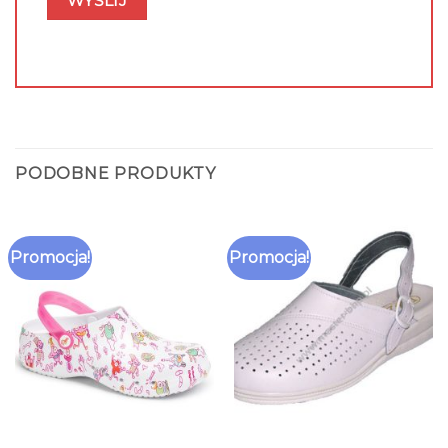
PODOBNE PRODUKTY
Promocja!
Promocja!