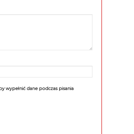
aby wypełnić dane podczas pisania