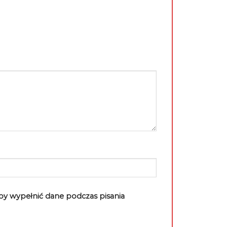
aby wypełnić dane podczas pisania