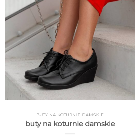
BUTY NA KOTURNIE DAMSKIE
buty na koturnie damskie