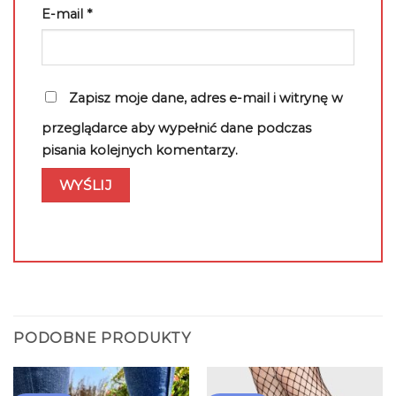
E-mail
*
Zapisz moje dane, adres e-mail i witrynę w
przeglądarce aby wypełnić dane podczas
pisania kolejnych komentarzy.
PODOBNE PRODUKTY