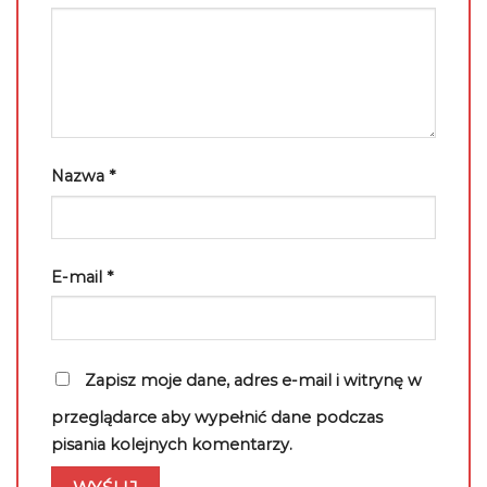
Nazwa
*
E-mail
*
Zapisz moje dane, adres e-mail i witrynę w
przeglądarce aby wypełnić dane podczas
pisania kolejnych komentarzy.