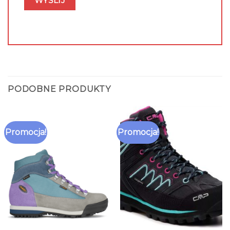
PODOBNE PRODUKTY
Promocja!
Promocja!