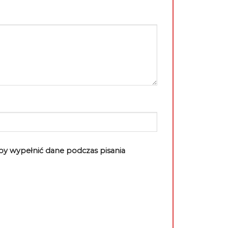
aby wypełnić dane podczas pisania