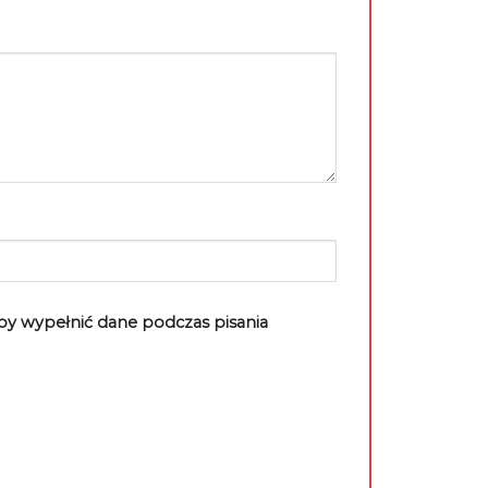
aby wypełnić dane podczas pisania