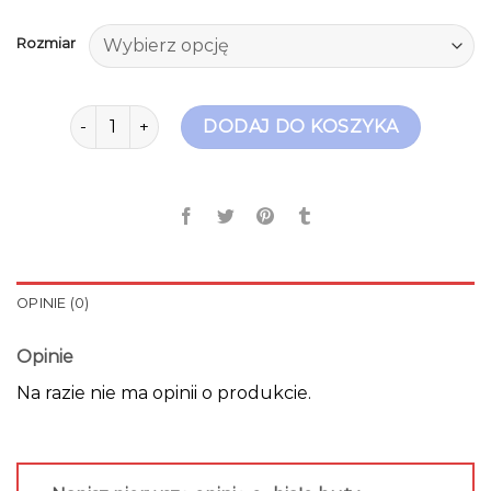
Rozmiar
ilość białe buty damskie
DODAJ DO KOSZYKA
OPINIE (0)
Opinie
Na razie nie ma opinii o produkcie.