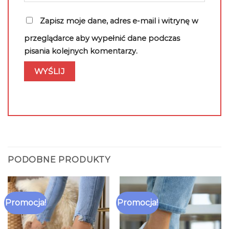
Zapisz moje dane, adres e-mail i witrynę w
przeglądarce aby wypełnić dane podczas
pisania kolejnych komentarzy.
PODOBNE PRODUKTY
Promocja!
Promocja!