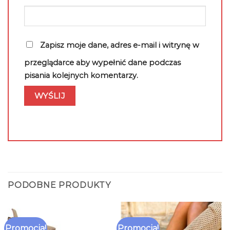
Zapisz moje dane, adres e-mail i witrynę w
przeglądarce aby wypełnić dane podczas
pisania kolejnych komentarzy.
PODOBNE PRODUKTY
Promocja!
Promocja!