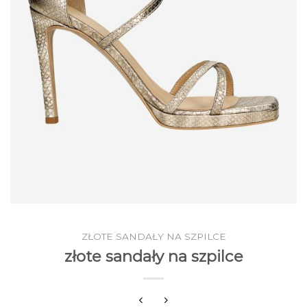
ZŁOTE SANDAŁY NA SZPILCE
złote sandały na szpilce