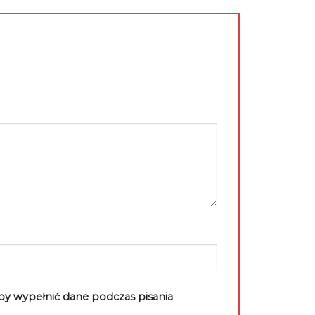
aby wypełnić dane podczas pisania