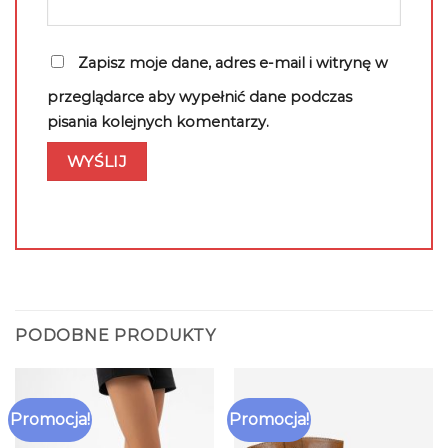
Zapisz moje dane, adres e-mail i witrynę w
przeglądarce aby wypełnić dane podczas
pisania kolejnych komentarzy.
PODOBNE PRODUKTY
Promocja!
Promocja!