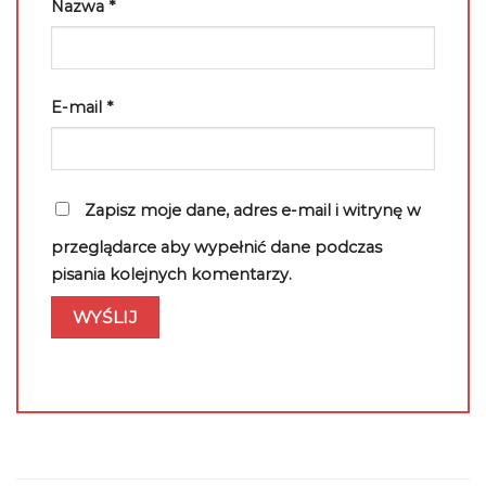
Nazwa
*
E-mail
*
Zapisz moje dane, adres e-mail i witrynę w
przeglądarce aby wypełnić dane podczas
pisania kolejnych komentarzy.