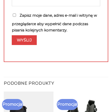
Zapisz moje dane, adres e-mail i witrynę w
przeglądarce aby wypełnić dane podczas
pisania kolejnych komentarzy.
PODOBNE PRODUKTY
Promocja!
Promocja!