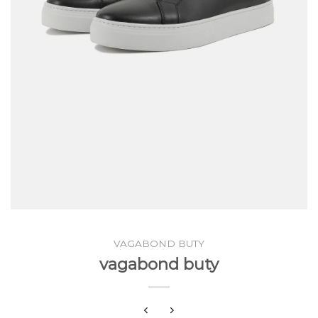
VAGABOND BUTY
vagabond buty