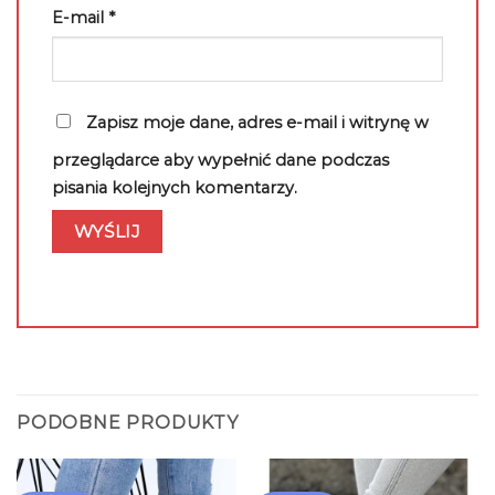
E-mail
*
Zapisz moje dane, adres e-mail i witrynę w
przeglądarce aby wypełnić dane podczas
pisania kolejnych komentarzy.
PODOBNE PRODUKTY