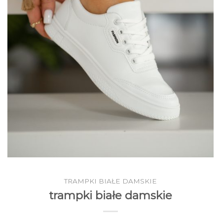
TRAMPKI BIAŁE DAMSKIE
trampki białe damskie