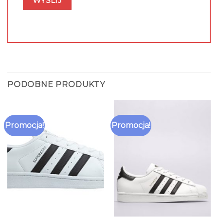
PODOBNE PRODUKTY
Promocja!
Promocja!