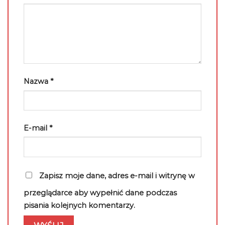
Nazwa
*
E-mail
*
Zapisz moje dane, adres e-mail i witrynę w
przeglądarce aby wypełnić dane podczas
pisania kolejnych komentarzy.