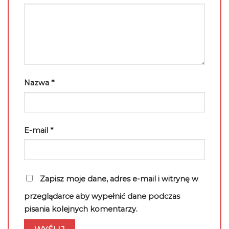
Nazwa
*
E-mail
*
Zapisz moje dane, adres e-mail i witrynę w
przeglądarce aby wypełnić dane podczas
pisania kolejnych komentarzy.