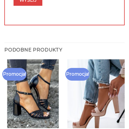
PODOBNE PRODUKTY
Promocja!
Promocja!