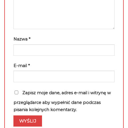
Nazwa
*
E-mail
*
Zapisz moje dane, adres e-mail i witrynę w
przeglądarce aby wypełnić dane podczas
pisania kolejnych komentarzy.