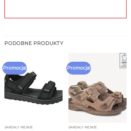
PODOBNE PRODUKTY
Promocja!
Promocja!
SANDALY MESKIE
SANDALY MESKIE