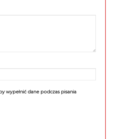
aby wypełnić dane podczas pisania