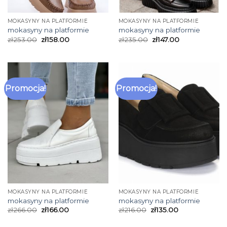
MOKASYNY NA PLATFORMIE
MOKASYNY NA PLATFORMIE
mokasyny na platformie
mokasyny na platformie
zł
253.00
zł
158.00
zł
235.00
zł
147.00
Promocja!
Promocja!
MOKASYNY NA PLATFORMIE
MOKASYNY NA PLATFORMIE
mokasyny na platformie
mokasyny na platformie
zł
266.00
zł
166.00
zł
216.00
zł
135.00