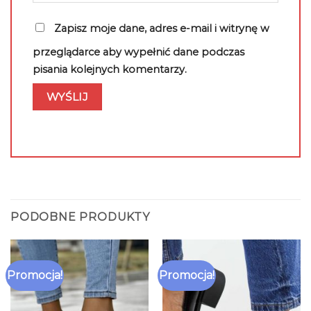
Zapisz moje dane, adres e-mail i witrynę w
przeglądarce aby wypełnić dane podczas
pisania kolejnych komentarzy.
PODOBNE PRODUKTY
Promocja!
Promocja!