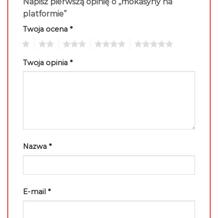
Napisz pierwszą opinię o „mokasyny na
platformie”
Twoja ocena
*
1
2
3
4
5
Twoja opinia
*
Nazwa
*
E-mail
*