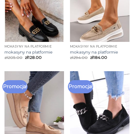
MOKASYNY NA PLATFORMIE
MOKASYNY NA PLATFORMIE
mokasyny na platformie
mokasyny na platformie
zł
205.00
zł
128.00
zł
294.00
zł
184.00
Promocja!
Promocja!