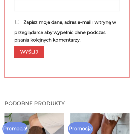
Zapisz moje dane, adres e-mail i witrynę w
przeglądarce aby wypełnić dane podczas
pisania kolejnych komentarzy.
PODOBNE PRODUKTY
Promocja!
Promocja!