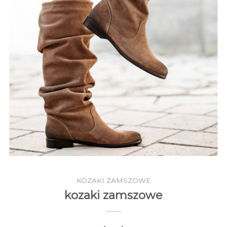
KOZAKI ZAMSZOWE
kozaki zamszowe