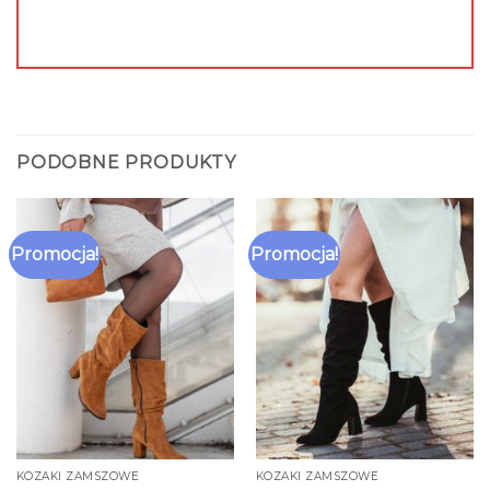
PODOBNE PRODUKTY
Promocja!
Promocja!
KOZAKI ZAMSZOWE
KOZAKI ZAMSZOWE