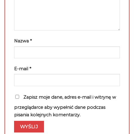
Nazwa
*
E-mail
*
Zapisz moje dane, adres e-mail i witrynę w
przeglądarce aby wypełnić dane podczas
pisania kolejnych komentarzy.