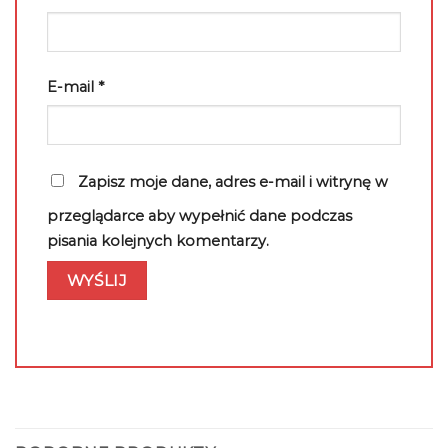
E-mail
*
Zapisz moje dane, adres e-mail i witrynę w
przeglądarce aby wypełnić dane podczas
pisania kolejnych komentarzy.