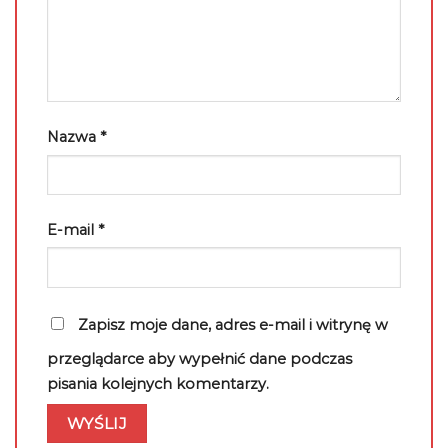
Nazwa
*
E-mail
*
Zapisz moje dane, adres e-mail i witrynę w
przeglądarce aby wypełnić dane podczas
pisania kolejnych komentarzy.