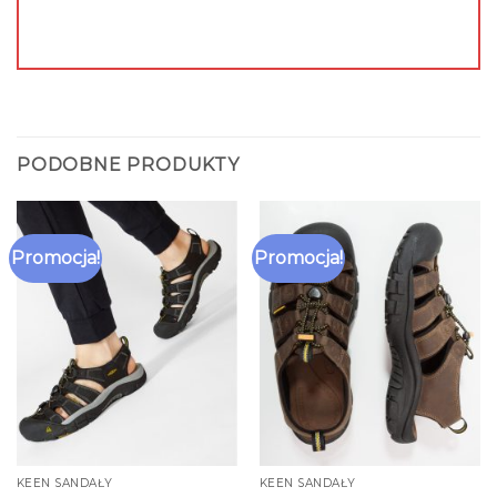
PODOBNE PRODUKTY
Promocja!
Promocja!
KEEN SANDAŁY
KEEN SANDAŁY