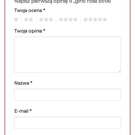
Napisz pierwszą opinię o „gino rossi botki”
Twoja ocena
*
1
2
3
4
5
Twoja opinia
*
Nazwa
*
E-mail
*