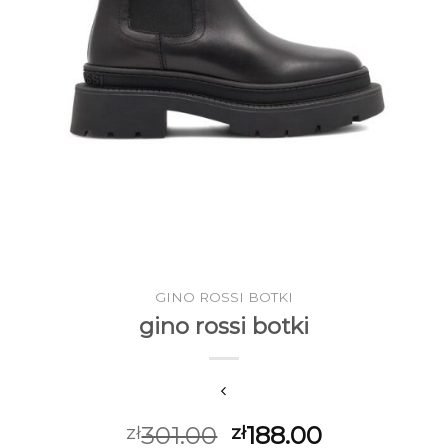
GINO ROSSI BOTKI
gino rossi botki
301.00
188.00
zł
zł