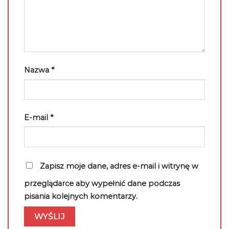
Nazwa
*
E-mail
*
Zapisz moje dane, adres e-mail i witrynę w
przeglądarce aby wypełnić dane podczas
pisania kolejnych komentarzy.