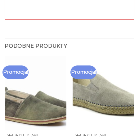
PODOBNE PRODUKTY
Promocja!
Promocja!
ESPADRYLE MĘSKIE
ESPADRYLE MĘSKIE